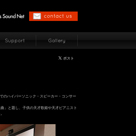
）でのハイパーソニック・スピーカー・コンサー
題曲」と題し、子供の天才歌姫や天才ピアニスト
た。