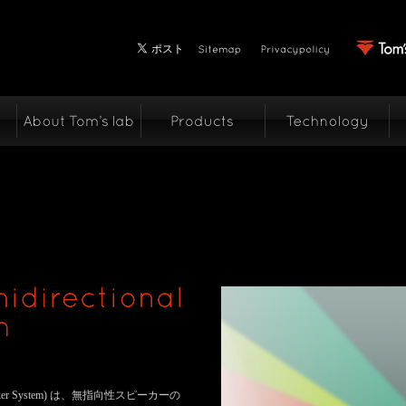
nal Speaker System) は、無指向性スピーカーの