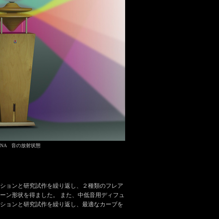
3-NA 音の放射状態
ションと研究試作を繰り返し、２種類のフレア
ーン形状を得ました。 また、中低音用ディフュ
ションと研究試作を繰り返し、最適なカーブを